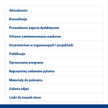
Aktualności
Konsultacje
Prowadzone zajęcia dydaktyczne
Główne zainteresowania naukowe
Uczestnictwo w organizacjach i projektach
Publikacje
Opracowane programy
Najczęściej zadawane pytania
Materiały do pobrania
Galeria zdjęć
Linki do innych stron