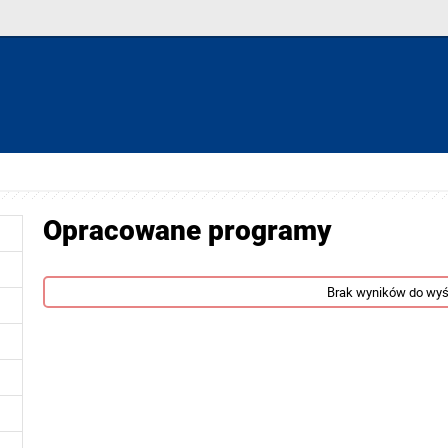
Opracowane programy
Brak wyników do wyś