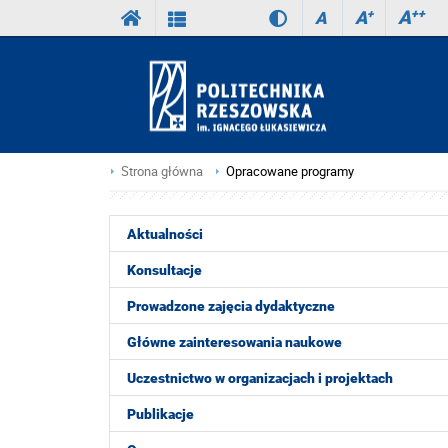
A
++
A
+
A
Strona główna
Opracowane programy
Aktualności
Konsultacje
Prowadzone zajęcia dydaktyczne
Główne zainteresowania naukowe
Uczestnictwo w organizacjach i projektach
Publikacje