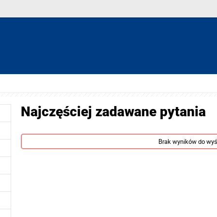
Najczęściej zadawane pytania
Brak wyników do wyś