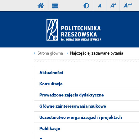
A
++
A
+
A
Strona główna
Najczęściej zadawane pytania
Aktualności
Konsultacje
Prowadzone zajęcia dydaktyczne
Główne zainteresowania naukowe
Uczestnictwo w organizacjach i projektach
Publikacje